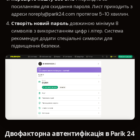
посиланням для скидання пароля. Лист приходить з
адреси
noreply@parik24.com
протягом 5-10 хвилин.
Створіть новий пароль
довжиною мінімум 8
символів з використанням цифр і літер. Система
рекомендує додати спеціальні символи для
підвищення безпеки.
Двофакторна автентифікація в Parik 24