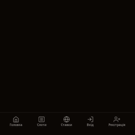
Головна
Слоти
Ставки
Вхід
Реєстрація